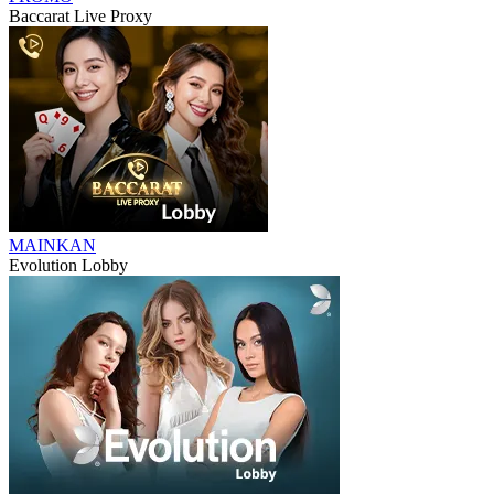
Baccarat Live Proxy
MAINKAN
Evolution Lobby