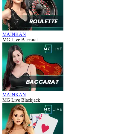
MAINKAN
MG Live Baccarat
MAINKAN
MG Live Blackjack