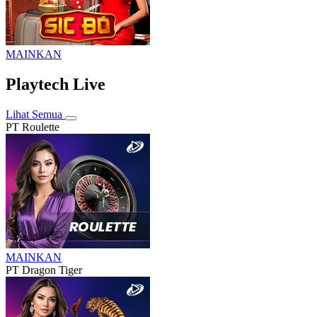
MAINKAN
Playtech Live
Lihat Semua
PT Roulette
MAINKAN
PT Dragon Tiger