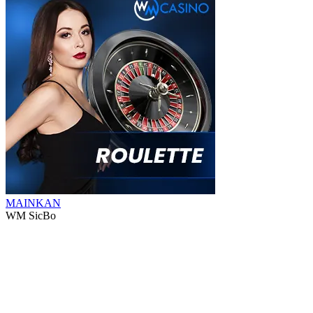
MAINKAN
WM SicBo