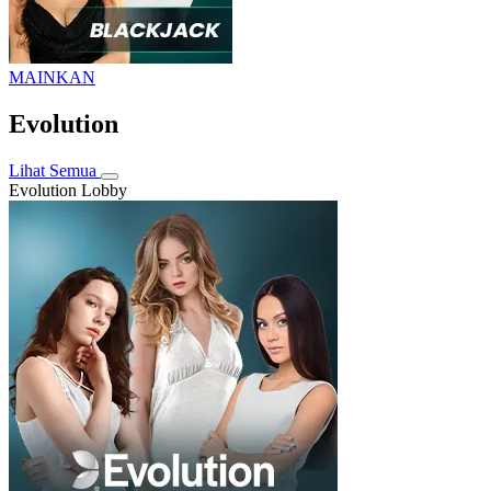
MAINKAN
Evolution
Lihat Semua
Evolution Lobby