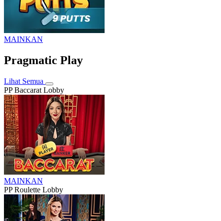
MAINKAN
Pragmatic Play
Lihat Semua
PP Baccarat Lobby
MAINKAN
PP Roulette Lobby