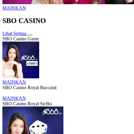
MAINKAN
SBO CASINO
Lihat Semua
SBO Casino Game
MAINKAN
SBO Casino Royal Baccarat