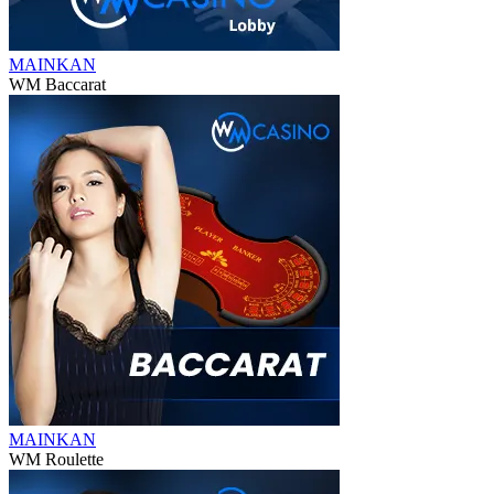
MAINKAN
WM Baccarat
MAINKAN
WM Roulette