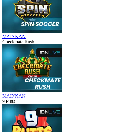
MAINKAN
Checkmate Rush
MAINKAN
9 Putts