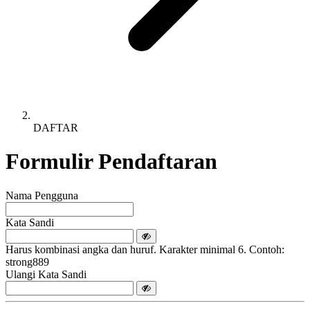
DAFTAR
Formulir Pendaftaran
Nama Pengguna
Kata Sandi
Harus kombinasi angka dan huruf. Karakter minimal 6. Contoh:
strong889
Ulangi Kata Sandi