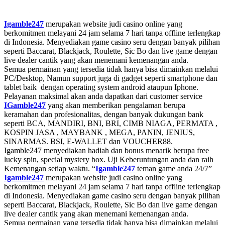
Igamble247
merupakan website judi casino online yang
berkomitmen melayani 24 jam selama 7 hari tanpa offline terlengkap
di Indonesia. Menyediakan game casino seru dengan banyak pilihan
seperti Baccarat, Blackjack, Roulette, Sic Bo dan live game dengan
live dealer cantik yang akan menemani kemenangan anda.
Semua permainan yang tersedia tidak hanya bisa dimainkan melalui
PC/Desktop, Namun support juga di gadget seperti smartphone dan
tablet baik dengan operating system android ataupun Iphone.
Pelayanan maksimal akan anda dapatkan dari customer service
IGamble247
yang akan memberikan pengalaman berupa
keramahan dan profesionalitas, dengan banyak dukungan bank
seperti BCA, MANDIRI, BNI, BRI, CIMB NIAGA, PERMATA ,
KOSPIN JASA , MAYBANK , MEGA, PANIN, JENIUS,
SINARMAS. BSI, E-WALLET dan VOUCHER88.
Igamble247 menyediakan hadiah dan bonus menarik berupa free
lucky spin, special mystery box. Uji Keberuntungan anda dan raih
Kemenangan setiap waktu. “
Igamble247
teman game anda 24/7”
Igamble247
merupakan website judi casino online yang
berkomitmen melayani 24 jam selama 7 hari tanpa offline terlengkap
di Indonesia. Menyediakan game casino seru dengan banyak pilihan
seperti Baccarat, Blackjack, Roulette, Sic Bo dan live game dengan
live dealer cantik yang akan menemani kemenangan anda.
Semua permainan yang tersedia tidak hanya bisa dimainkan melalui