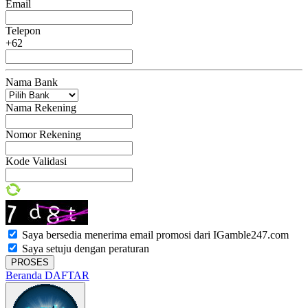
Email
Telepon
+62
Nama Bank
Nama Rekening
Nomor Rekening
Kode Validasi
Saya bersedia menerima email promosi dari IGamble247.com
Saya setuju dengan peraturan
PROSES
Beranda
DAFTAR