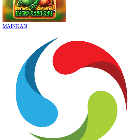
MAINKAN