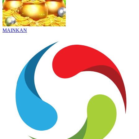
MAINKAN