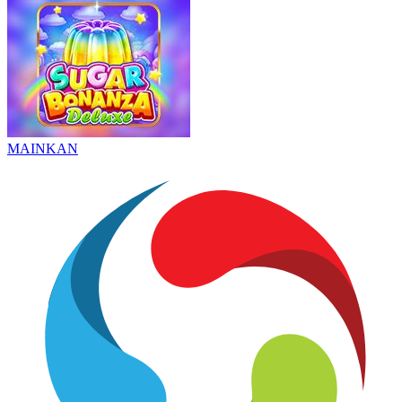
MAINKAN