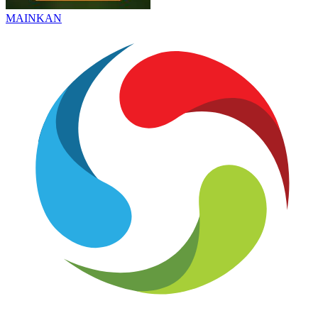
MAINKAN