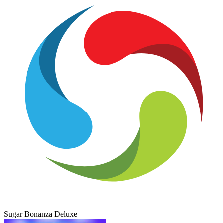
Sugar Bonanza Deluxe