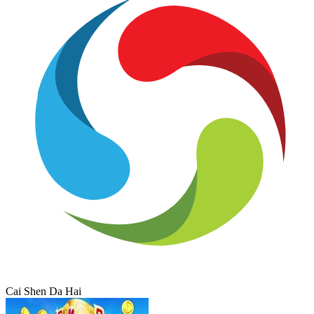
Cai Shen Da Hai