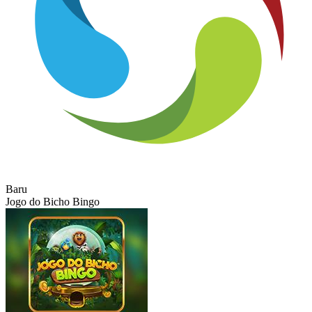
Baru
Jogo do Bicho Bingo